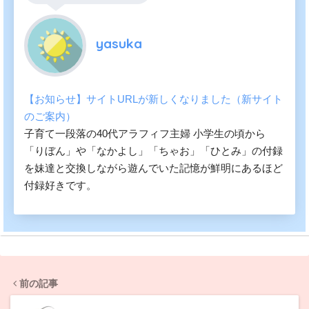
yasuka
【お知らせ】サイトURLが新しくなりました（新サイト
のご案内）
子育て一段落の40代アラフィフ主婦 小学生の頃から
「りぼん」や「なかよし」「ちゃお」「ひとみ」の付録
を妹達と交換しながら遊んでいた記憶が鮮明にあるほど
付録好きです。
前の記事