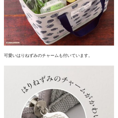
可愛いはりねずみのチャームも付いています。