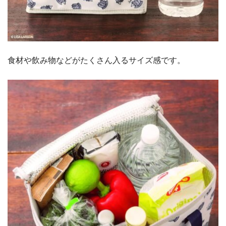
食材や飲み物などがたくさん入るサイズ感です。