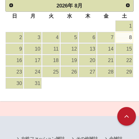
2026
年
8月
日
月
火
水
木
金
土
1
2
3
4
5
6
7
8
9
10
11
12
13
14
15
16
17
18
19
20
21
22
23
24
25
26
27
28
29
30
31
女性ファッション雑誌
その他雑誌
全雑誌