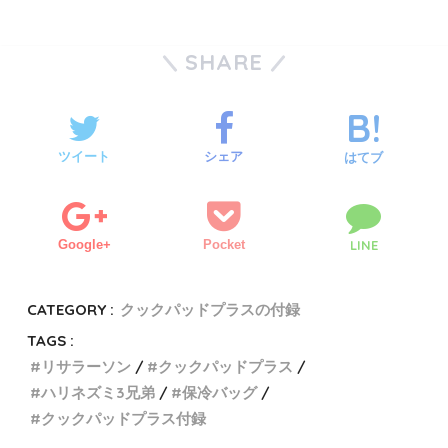
SHARE
ツイート
シェア
はてブ
Google+
Pocket
LINE
CATEGORY :
クックパッドプラスの付録
TAGS :
リサラーソン
クックパッドプラス
ハリネズミ3兄弟
保冷バッグ
クックパッドプラス付録