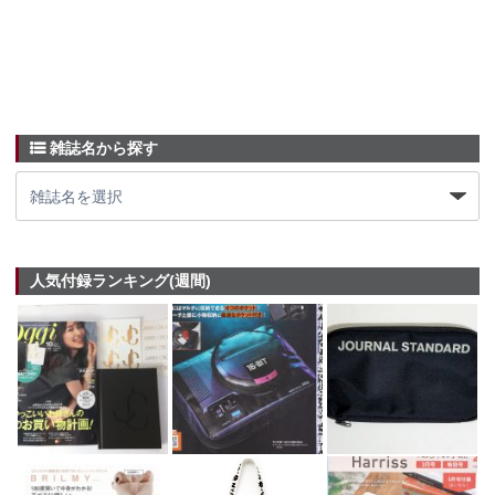
雑誌名から探す
人気付録ランキング(週間)