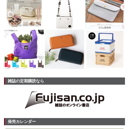
雑誌の定期購読なら
発売カレンダー