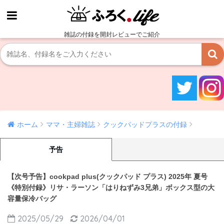
雑誌の付録を開封レビューでご紹介
ホーム
ママ・主婦雑誌
クックパッドプラスの付録
予告
【次号予告】cookpad plus(クックパッド プラス) 2025年 夏号
《特別付録》リサ・ラーソン「はりねずみ3兄弟」ボックス型の大
容量保冷バッグ
2025/05/29
2026/04/01