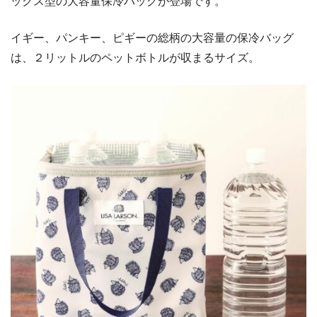
ックス型の大容量保冷バッグが登場です。
イギー、パンキー、ピギーの総柄の大容量の保冷バッグ
は、２リットルのペットボトルが収まるサイズ。