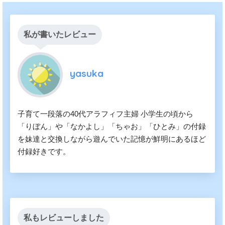
私が書いたレビュー
yasuka
子育て一段落の40代アラフィフ主婦 小学生の頃から
「りぼん」や「なかよし」「ちゃお」「ひとみ」の付録
を妹達と交換しながら遊んでいた記憶が鮮明にあるほど
付録好きです。
私もレビューしました