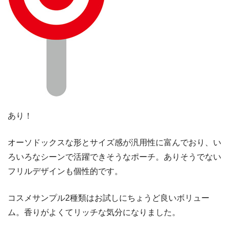
あり！
オーソドックスな形とサイズ感が汎用性に富んでおり、い
ろいろなシーンで活躍できそうなポーチ。ありそうでない
フリルデザインも個性的です。
コスメサンプル2種類はお試しにちょうど良いボリュー
ム。香りがよくてリッチな気分になりました。