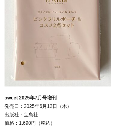
sweet 2025年7月号増刊
発売日：2025年6月12日（木）
出版社：宝島社
価格：1,690円（税込）