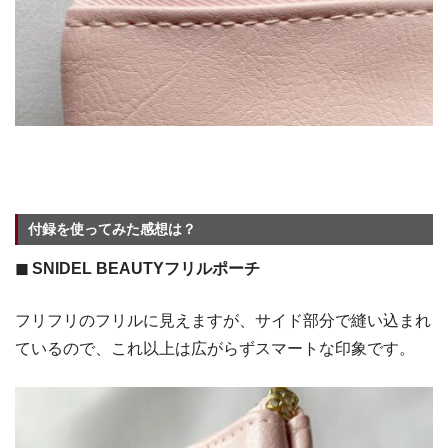
付録を使ってみた感想は？
◼︎ SNIDEL BEAUTYフリルポーチ
フリフリのフリルに見えますが、サイド部分で縫い込まれ
ているので、これ以上は広がらずスマートな印象です。