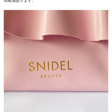
高級感あります。