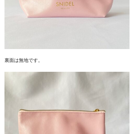
裏面は無地です。