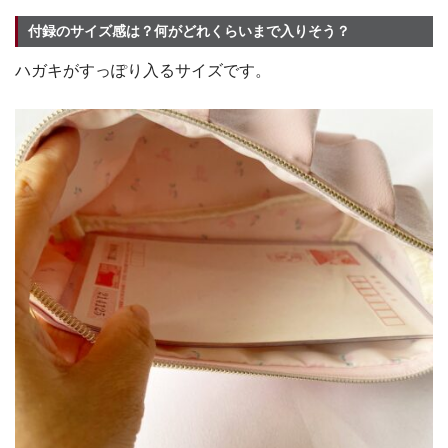
付録のサイズ感は？何がどれくらいまで入りそう？
ハガキがすっぽり入るサイズです。