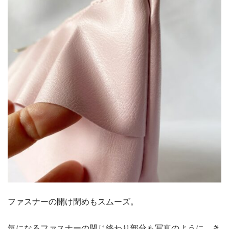
ファスナーの開け閉めもスムーズ。
気になるファスナーの閉じ終わり部分も写真のように、き