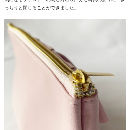
っちりと閉じることができました。