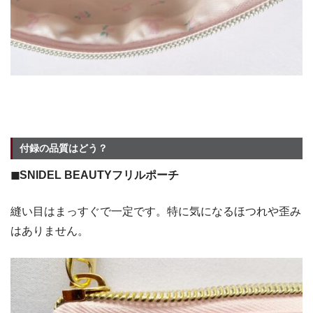
付録の品質はどう？
◼︎SNIDEL BEAUTYフリルポーチ
縫い目はまっすぐで一定です。特に気になるほつれや歪み
はありません。