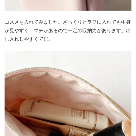
コスメを入れてみました。ざっくりとラフに入れても中身
が見やすく、マチがあるので一定の収納力があります。出
し入れしやすくて◎。