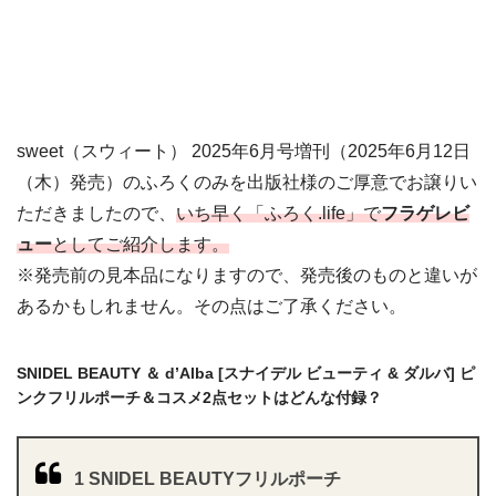
sweet（スウィート） 2025年6月号増刊（2025年6月12日
（木）発売）のふろくのみを出版社様のご厚意でお譲りい
ただきましたので、
いち早く「ふろく.life」で
フラゲレビ
ュー
としてご紹介します。
※発売前の見本品になりますので、発売後のものと違いが
あるかもしれません。その点はご了承ください。
SNIDEL BEAUTY ＆ d’Alba [スナイデル ビューティ & ダルバ] ピ
ンクフリルポーチ＆コスメ2点セットはどんな付録？
1 SNIDEL BEAUTYフリルポーチ