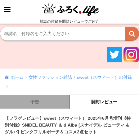
雑誌の付録を開封レビューでご紹介
ホーム
女性ファッション雑誌
sweet（スウィート）の付録
予告
開封レビュー
【フラゲレビュー】sweet（スウィート） 2025年6月号増刊《特
別付録》SNIDEL BEAUTY ＆ d’Alba [スナイデル ビューティ &
ダルバ] ピンクフリルポーチ＆コスメ2点セット