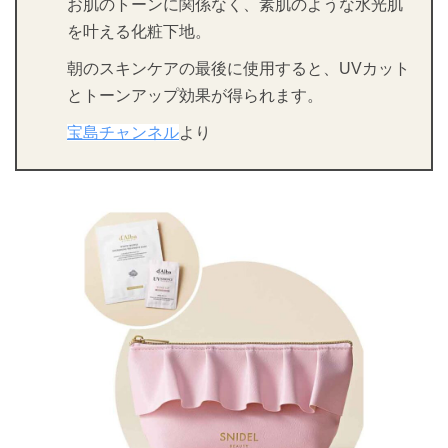
お肌のトーンに関係なく、素肌のような水光肌
を叶える化粧下地。
朝のスキンケアの最後に使用すると、UVカット
とトーンアップ効果が得られます。
宝島チャンネル
より