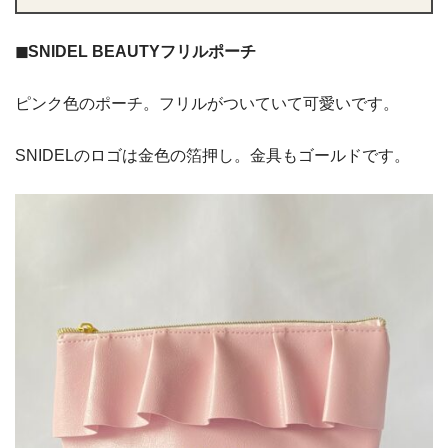
◼︎SNIDEL BEAUTYフリルポーチ
ピンク色のポーチ。フリルがついていて可愛いです。
SNIDELのロゴは金色の箔押し。金具もゴールドです。