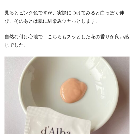
見るとピンク色ですが、実際につけてみると白っぽく伸
び、そのあとは肌に馴染みツヤっとします。
自然な付け心地で、こちらもスッとした花の香りが良い感
じでした。