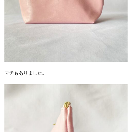
マチもありました。