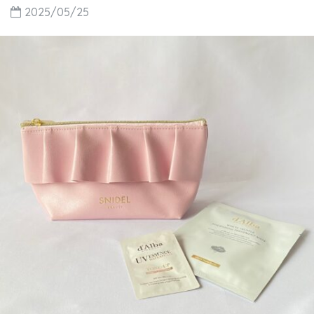
2025/05/25