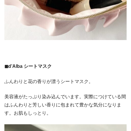
◼︎d’Alba シートマスク
ふんわりと花の香りが漂うシートマスク。
美容液がたっぷり染み込んでいます。実際につけている間
はふんわりと芳しい香りに包まれて豊かな気分になりま
す。お肌もしっとり。