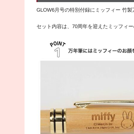
GLOW6月号の特別付録にミッフィー 竹
セット内容は、70周年を迎えたミッフィ