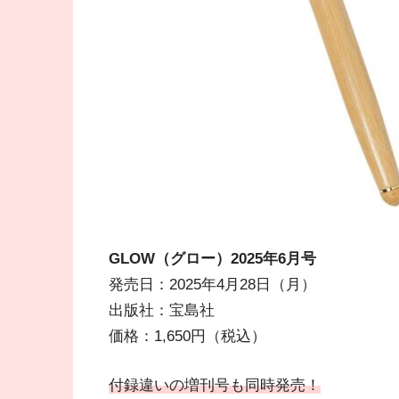
GLOW（グロー）2025年6
月号
発売日：2025年4月28日（月）
出版社：宝島社
価格：1,650円（税込）
付録違いの増刊号も同時発売！