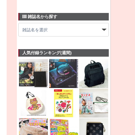
雑誌名から探す
人気付録ランキング(週間)