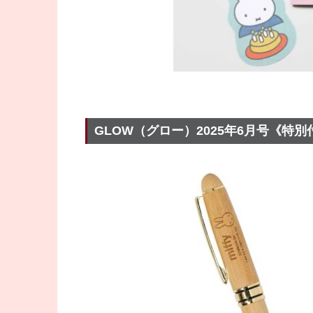
GLOW（グロー）2025年6月号《特