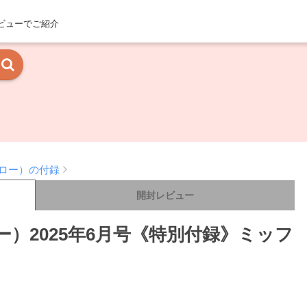
ビューでご紹介
グロー）の付録
開封レビュー
ー）2025年6月号《特別付録》ミッフ