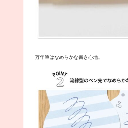
万年筆はなめらかな書き心地。