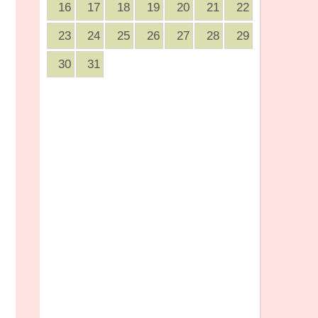
16
17
18
19
20
21
22
23
24
25
26
27
28
29
30
31