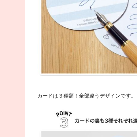
カードは３種類！全部違うデザインです。