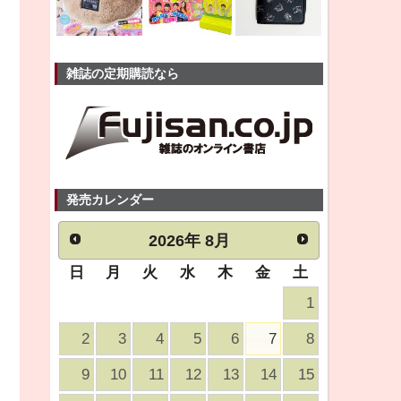
雑誌の定期購読なら
発売カレンダー
2026
年
8月
日
月
火
水
木
金
土
1
2
3
4
5
6
7
8
9
10
11
12
13
14
15