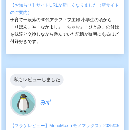
【お知らせ】サイトURLが新しくなりました（新サイト
のご案内）
子育て一段落の40代アラフィフ主婦 小学生の頃から
「りぼん」や「なかよし」「ちゃお」「ひとみ」の付録
を妹達と交換しながら遊んでいた記憶が鮮明にあるほど
付録好きです。
私もレビューしました
みず
【フラゲレビュー】MonoMax（モノマックス）2025年5