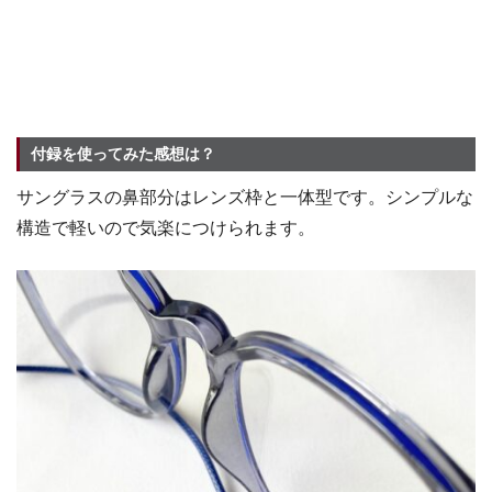
付録を使ってみた感想は？
サングラスの鼻部分はレンズ枠と一体型です。シンプルな
構造で軽いので気楽につけられます。