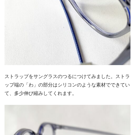
ストラップをサングラスのつるにつけてみました。ストラ
ップ端の「わ」の部分はシリコンのような素材でできてい
て、多少伸び縮みしてくれます。