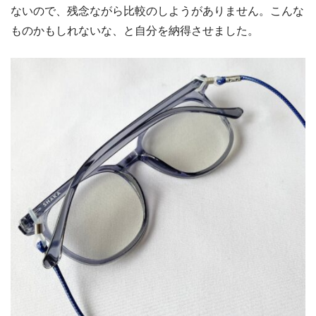
ないので、残念ながら比較のしようがありません。こんな
ものかもしれないな、と自分を納得させました。