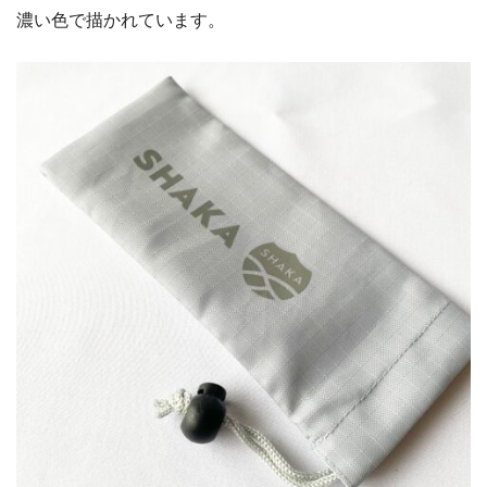
濃い色で描かれています。