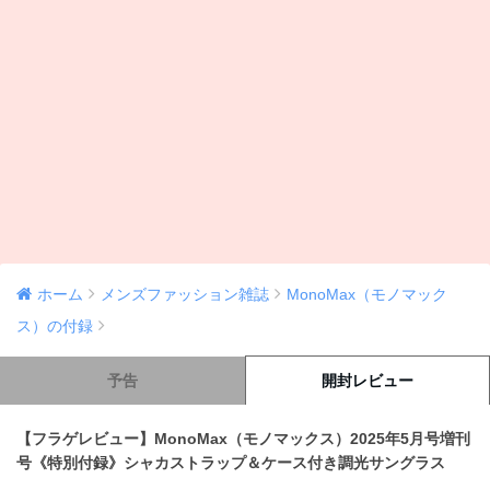
ホーム
メンズファッション雑誌
MonoMax（モノマック
ス）の付録
予告
開封レビュー
【フラゲレビュー】MonoMax（モノマックス）2025年5月号増刊
号《特別付録》シャカストラップ＆ケース付き調光サングラス