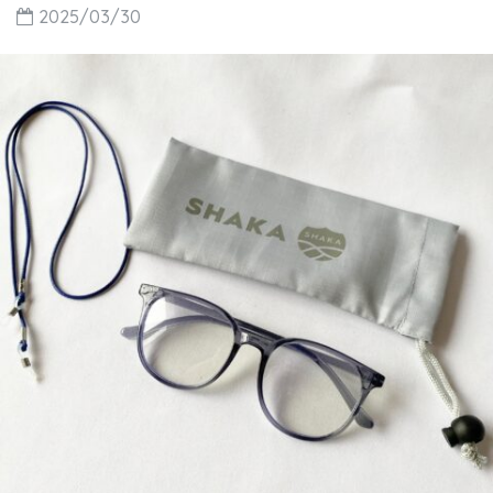
2025/03/30