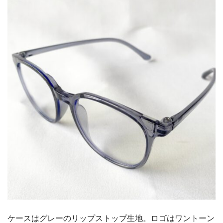
ケースはグレーのリップストップ生地。ロゴはワントーン