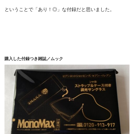
ということで「あり！◎」な付録だと思いました。
購入した付録つき雑誌／ムック