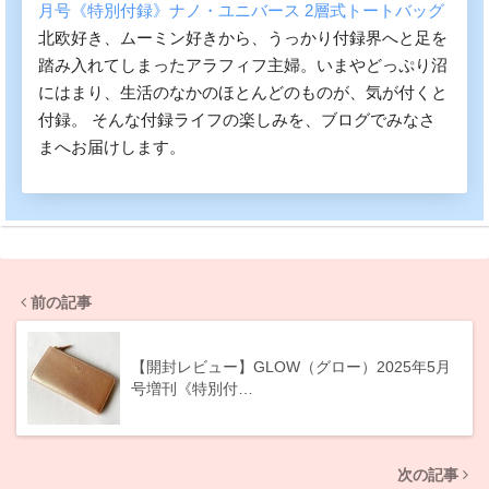
月号《特別付録》ナノ・ユニバース 2層式トートバッグ
北欧好き、ムーミン好きから、うっかり付録界へと足を
踏み入れてしまったアラフィフ主婦。いまやどっぷり沼
にはまり、生活のなかのほとんどのものが、気が付くと
付録。 そんな付録ライフの楽しみを、ブログでみなさ
まへお届けします。
前の記事
【開封レビュー】GLOW（グロー）2025年5月
号増刊《特別付…
次の記事