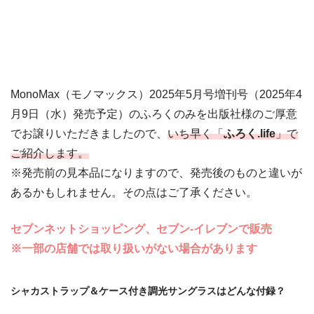
MonoMax（モノマックス）2025年5月号増刊号（2025年4
月9日（水）発売予定）のふろくのみを出版社様のご厚意
でお譲りいただきましたので、
いち早く「
ふろく.life
」で
ご紹介します。
※発売前の見本品になりますので、発売後のものと違いが
あるかもしれません。その点はご了承ください。
セブンネットショッピング、セブン‐イレブンで販売
※一部の店舗では取り扱いがない場合があります
シャカストラップ＆ケース付き調光サングラスはどんな付録？