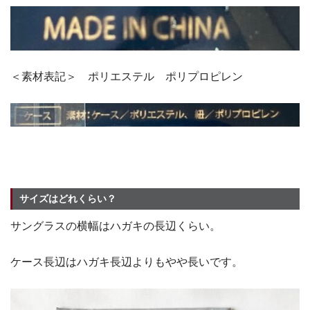
＜素材表記＞ ポリエステル ポリプロピレン
サイズはどれくらい？
サングラスの横幅はハガキの長辺くらい。
ケース長辺はハガキ長辺よりもやや長いです。