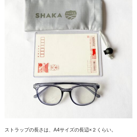
ストラップの長さは、A4サイズの長辺×２くらい。