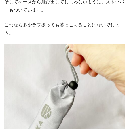
そしてケースから飛び出してしまわないように、ストッパ
ーもついています。
これなら多少ラフ扱っても落っこちることはないでしょ
う。