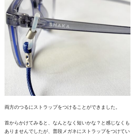
両方のつるにストラップをつけることができました。
首からかけてみると、なんとなく短いかな？と感じなくも
ありませんでしたが、普段メガネにストラップをつけてい