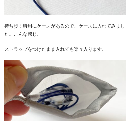
持ち歩く時用にケースがあるので、ケースに入れてみまし
た。こんな感じ。
ストラップをつけたまま入れても楽々入ります。