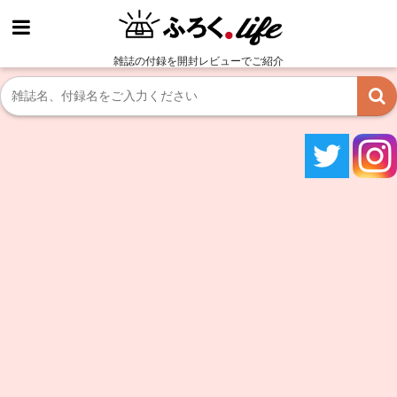
雑誌の付録を開封レビューでご紹介