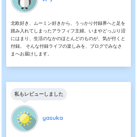
北欧好き、ムーミン好きから、うっかり付録界へと足を
踏み入れてしまったアラフィフ主婦。いまやどっぷり沼
にはまり、生活のなかのほとんどのものが、気が付くと
付録。 そんな付録ライフの楽しみを、ブログでみなさ
まへお届けします。
私もレビューしました
yasuka