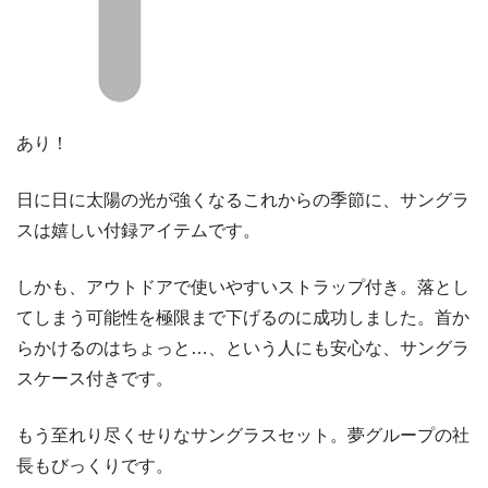
あり！
日に日に太陽の光が強くなるこれからの季節に、サングラ
スは嬉しい付録アイテムです。
しかも、アウトドアで使いやすいストラップ付き。落とし
てしまう可能性を極限まで下げるのに成功しました。首か
らかけるのはちょっと…、という人にも安心な、サングラ
スケース付きです。
もう至れり尽くせりなサングラスセット。夢グループの社
長もびっくりです。