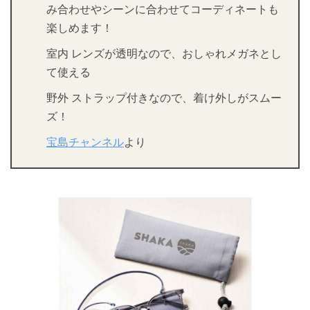
み合わせやシーンに合わせてコーディネートも
楽しめます！
室内 レンズが透明なので、おしゃれメガネとし
て使える
野外 ストラップ付きなので、着け外しがスムー
ズ！
宝島チャンネル
より