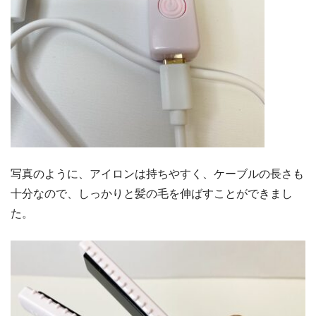
写真のように、アイロンは持ちやすく、ケーブルの長さも
十分なので、しっかりと髪の毛を伸ばすことができまし
た。