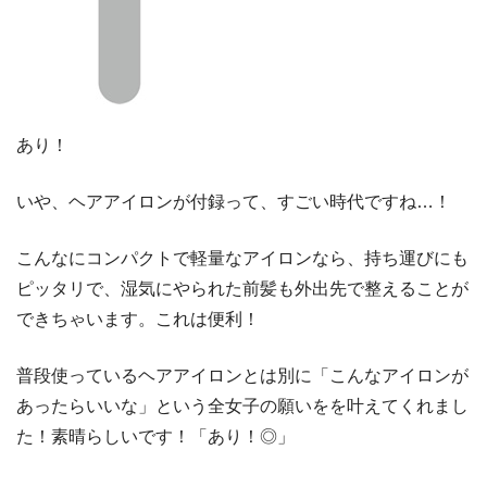
あり！
いや、ヘアアイロンが付録って、すごい時代ですね…！
こんなにコンパクトで軽量なアイロンなら、持ち運びにも
ピッタリで、湿気にやられた前髪も外出先で整えることが
できちゃいます。これは便利！
普段使っているヘアアイロンとは別に「こんなアイロンが
あったらいいな」という全女子の願いをを叶えてくれまし
た！素晴らしいです！「あり！◎」