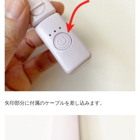
矢印部分に付属のケーブルを差し込みます。