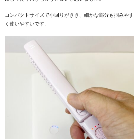
コンパクトサイズで小回りがきき、細かな部分も掴みやす
く使いやすいです。