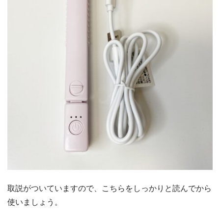
取説がついていますので、こちらをしっかりと読んでから
使いましょう。