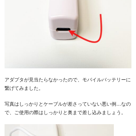
アダプタが見当たらなかったので、モバイルバッテリーに
繋げてみました。
写真はしっかりとケーブルが差さっていない悪い例…なの
で、ご使用の際はしっかりと奥まで差し込みましょう。