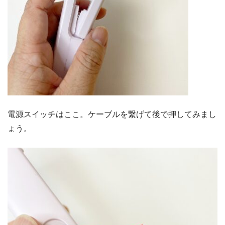
電源スイッチはここ。ケーブルを繋げて後で押してみまし
ょう。