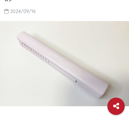
2024/09/16