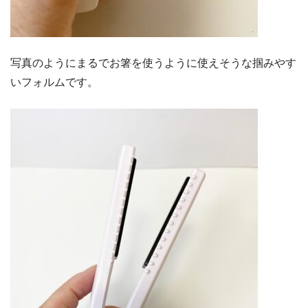
写真のようにまるでお箸を使うように使えそうな掴みやす
いフォルムです。