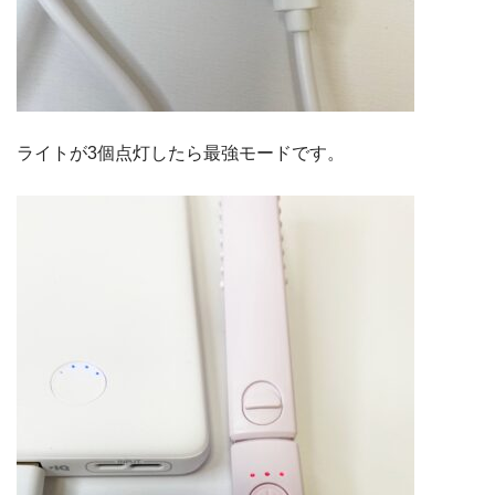
ライトが3個点灯したら最強モードです。