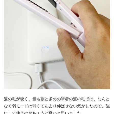
髪の毛が硬く、量も割と多めの筆者の髪の毛では、なんと
なく弱モードは弱くてあまり伸ばせない気がしたので、強
にして使うのがちょうど良いと思いました。