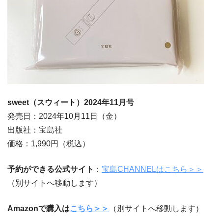
sweet（スウィート）2024年11月号
発売日：2024年10月11日（金）
出版社：宝島社
価格：1,990円（税込）
予約ができる公式サイト
：
宝島CHANNELはこちら＞＞
（別サイトへ移動します）
Amazonで購入は
こちら＞＞
（別サイトへ移動します）