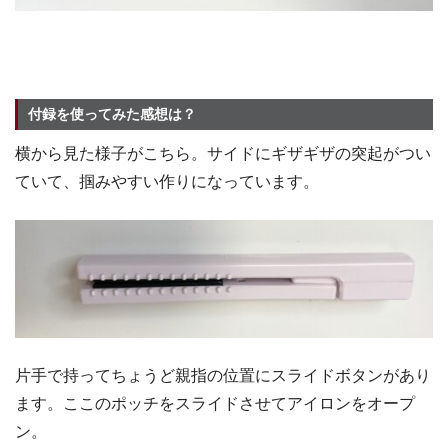
付録を使ってみた感想は？
横から見た様子がこちら。サイドにギザギザの突起がつい
ていて、掴みやすい作りになっています。
片手で持ってちょうど親指の位置にスライドボタンがあり
ます。ここのポッチをスライドさせてアイロンをオープ
ン。