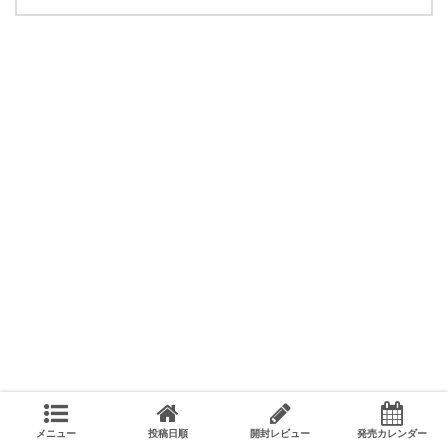
メニュー
投稿日順
開封レビュー
発売カレンダー