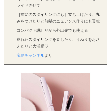
ライドさせて
［前髪のスタイリングにも］立ち上げたり、丸
みをつけたりと前髪のニュアンス作りにも貢献
コンパクト設計だから外出先でも使える！
崩れたスタイリングを直したり、うねりをおさ
えたりと大活躍♡
宝島チャンネル
より