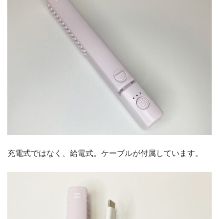
充電式ではなく、給電式。ケーブルが付属しています。