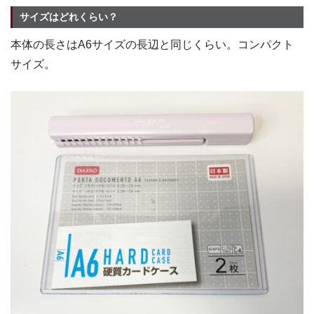
サイズはどれくらい？
本体の長さはA6サイズの長辺と同じくらい。コンパクト
サイズ。