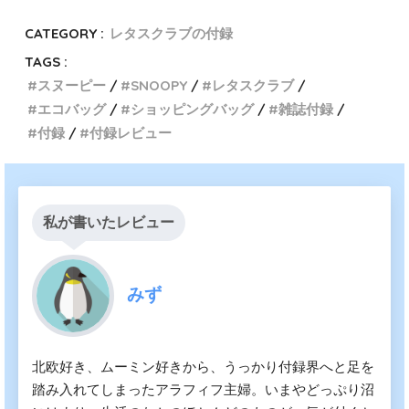
CATEGORY :
レタスクラブの付録
TAGS :
スヌーピー
SNOOPY
レタスクラブ
エコバッグ
ショッピングバッグ
雑誌付録
付録
付録レビュー
私が書いたレビュー
みず
北欧好き、ムーミン好きから、うっかり付録界へと足を
踏み入れてしまったアラフィフ主婦。いまやどっぷり沼