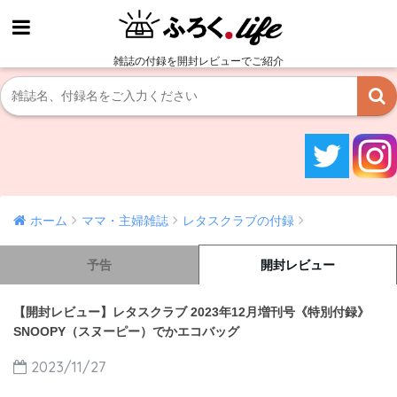
雑誌の付録を開封レビューでご紹介
ホーム
ママ・主婦雑誌
レタスクラブの付録
予告
開封レビュー
【開封レビュー】レタスクラブ 2023年12月増刊号《特別付録》
SNOOPY（スヌーピー）でかエコバッグ
2023/11/27