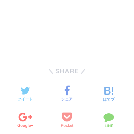
SHARE
ツイート
シェア
はてブ
Google+
Pocket
LINE