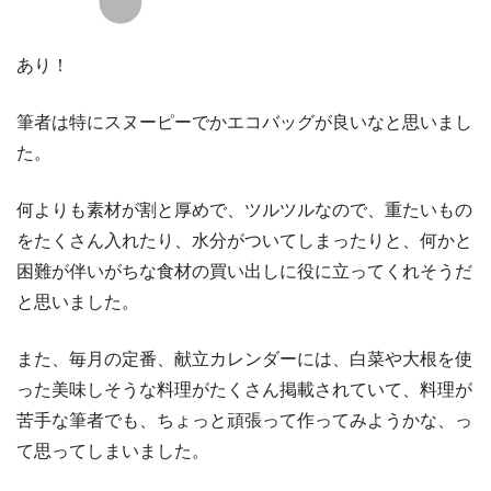
あり！
筆者は特にスヌーピーでかエコバッグが良いなと思いまし
た。
何よりも素材が割と厚めで、ツルツルなので、重たいもの
をたくさん入れたり、水分がついてしまったりと、何かと
困難が伴いがちな食材の買い出しに役に立ってくれそうだ
と思いました。
また、毎月の定番、献立カレンダーには、白菜や大根を使
った美味しそうな料理がたくさん掲載されていて、料理が
苦手な筆者でも、ちょっと頑張って作ってみようかな、っ
て思ってしまいました。