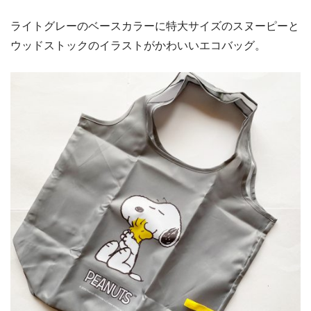
ライトグレーのベースカラーに特大サイズのスヌーピーと
ウッドストックのイラストがかわいいエコバッグ。