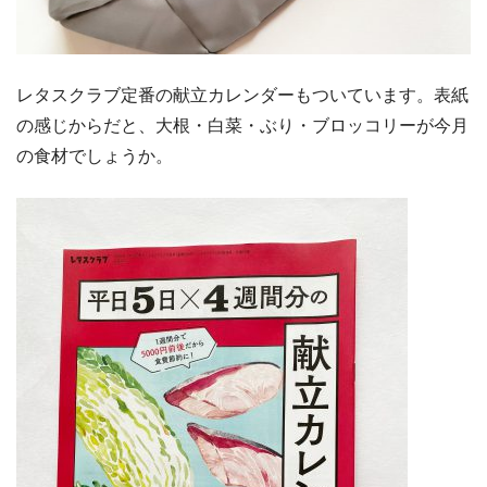
レタスクラブ定番の献立カレンダーもついています。表紙
の感じからだと、大根・白菜・ぶり・ブロッコリーが今月
の食材でしょうか。