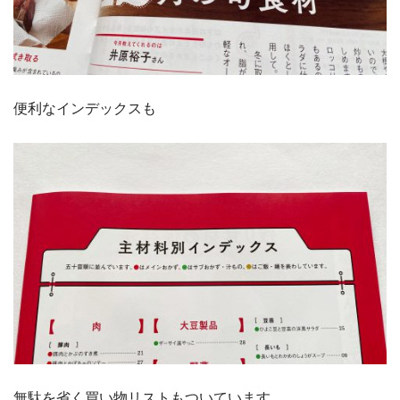
便利なインデックスも
無駄を省く買い物リストもついています。