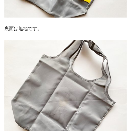
裏面は無地です。