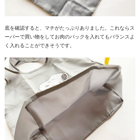
底を確認すると、マチがたっぷりありました。これならス
ーパーで買い物をしてお肉のパックを入れてもバランスよ
く入れることができそうです。