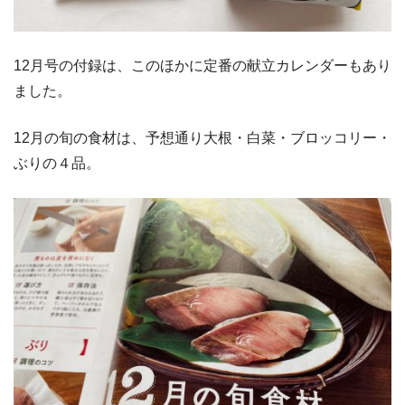
12月号の付録は、このほかに定番の献立カレンダーもあり
ました。
12月の旬の食材は、予想通り大根・白菜・ブロッコリー・
ぶりの４品。