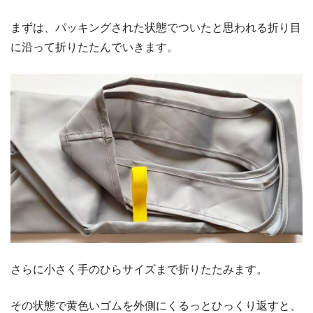
まずは、パッキングされた状態でついたと思われる折り目
に沿って折りたたんでいきます。
さらに小さく手のひらサイズまで折りたたみます。
その状態で黄色いゴムを外側にくるっとひっくり返すと、