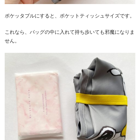
ポケッタブルにすると、ポケットティッシュサイズです。
これなら、バッグの中に入れて持ち歩いても邪魔になりま
せん。