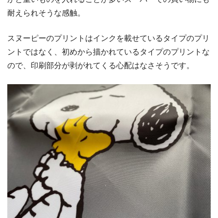
耐えられそうな感触。
スヌーピーのプリントはインクを載せているタイプのプリ
ントではなく、初めから描かれているタイプのプリントな
ので、印刷部分が剥がれてくる心配はなさそうです。