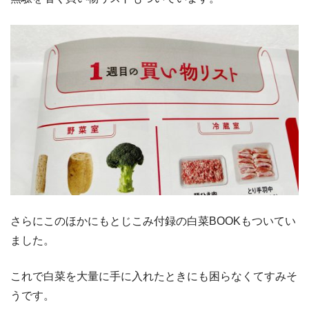
さらにこのほかにもとじこみ付録の白菜BOOKもついてい
ました。
これで白菜を大量に手に入れたときにも困らなくてすみそ
うです。