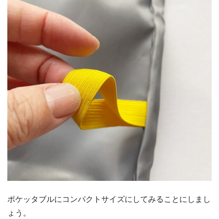
ポケッタブルにコンパクトサイズにしてみることにしまし
ょう。