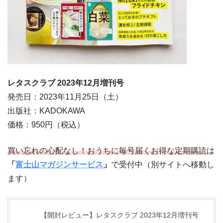
レタスクラブ 2023年12月増刊号
発売日：2023年11月25日（土）
出版社：KADOKAWA
価格：950円（税込）
買い忘れの心配なし！おうちに毎号届くお得な定期購読
は
「
富士山マガジンサービス
」
で受付中（別サイトへ移動し
ます）
【開封レビュー】レタスクラブ 2023年12月増刊号