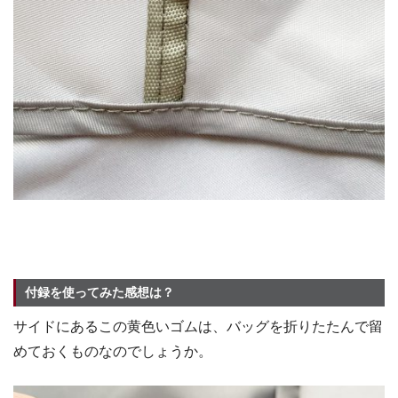
付録を使ってみた感想は？
サイドにあるこの黄色いゴムは、バッグを折りたたんで留
めておくものなのでしょうか。