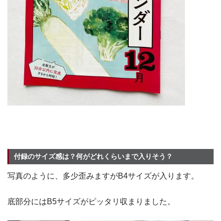
付録のサイズ感は？何がどれくらいまで入りそう？
写真のように、多少歪みますがB4サイズが入ります。
底部分にはB5サイズがピッタリ収まりました。