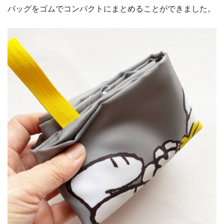
バッグをゴムでコンパクトにまとめることができました。