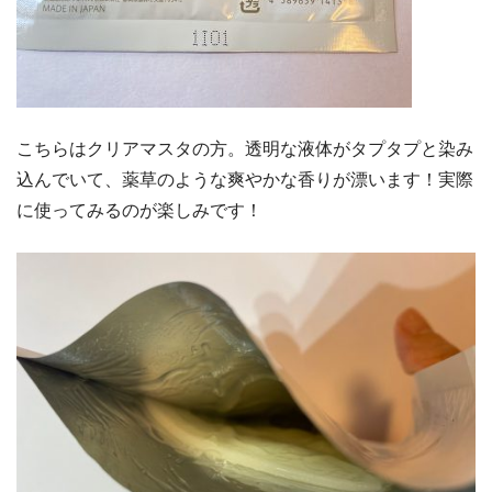
こちらはクリアマスタの方。透明な液体がタプタプと染み
込んでいて、薬草のような爽やかな香りが漂います！実際
に使ってみるのが楽しみです！