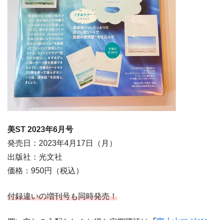
美ST 2023年6
月号
発売日：2023年4月17日（月）
出版社：光文社
価格：950円（税込）
付録違いの増刊号も同時発売！