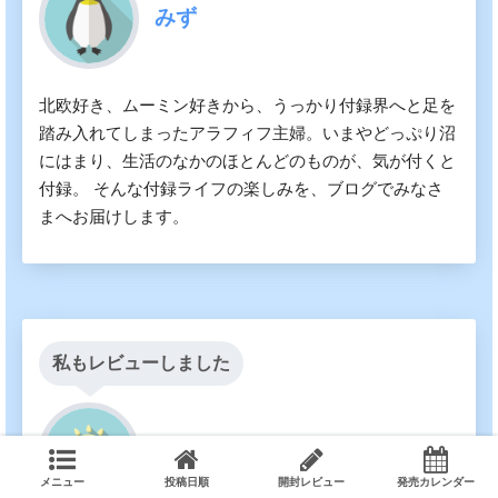
みず
北欧好き、ムーミン好きから、うっかり付録界へと足を
踏み入れてしまったアラフィフ主婦。いまやどっぷり沼
にはまり、生活のなかのほとんどのものが、気が付くと
付録。 そんな付録ライフの楽しみを、ブログでみなさ
まへお届けします。
私もレビューしました
yasuka
メニュー
投稿日順
開封レビュー
発売カレンダー