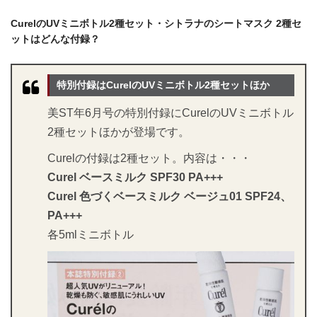
CurelのUVミニボトル2種セット・シトラナのシートマスク 2種セ
ットはどんな付録？
特別付録はCurelのUVミニボトル2種セットほか
美ST年6月号の特別付録にCurelのUVミニボトル
2種セットほかが登場です。
Curelの付録は2種セット。内容は・・・
Curel ベースミルク SPF30 PA+++
Curel 色づくベースミルク ベージュ01 SPF24、
PA+++
各5mlミニボトル