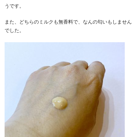
うです。
また、どちらのミルクも無香料で、なんの匂いもしません
でした。