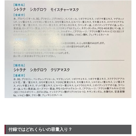
付録ではどれくらいの容量入り？