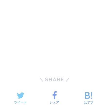
SHARE
ツイート
シェア
はてブ