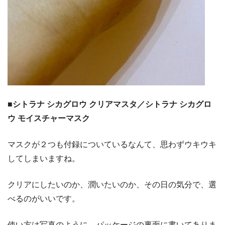
■シトラナ シカグロウ クリアマスタ／シトラナ シカグロ
ウ モイスチャーマスク
マスクが２つも付録についているなんて、思わずウキウキ
してしまいますね。
クリアにしたいのか、潤いたいのか、その日の気分で、選
べるのがいいです。
使い方は写真のように、パッケージの裏面に書いてありま