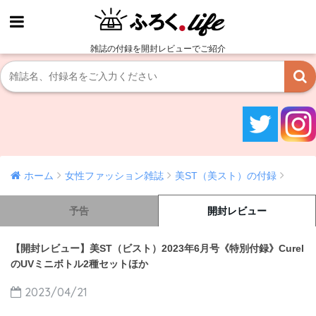
雑誌の付録を開封レビューでご紹介
ホーム
女性ファッション雑誌
美ST（美スト）の付録
予告
開封レビュー
【開封レビュー】美ST（ビスト）2023年6月号《特別付録》Curel
のUVミニボトル2種セットほか
2023/04/21