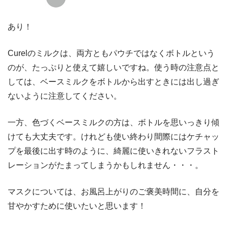
あり！
Curelのミルクは、両方ともパウチではなくボトルという
のが、たっぷりと使えて嬉しいですね。使う時の注意点と
しては、ベースミルクをボトルから出すときには出し過ぎ
ないように注意してください。
一方、色づくベースミルクの方は、ボトルを思いっきり傾
けても大丈夫です。けれども使い終わり間際にはケチャッ
プを最後に出す時のように、綺麗に使いきれないフラスト
レーションがたまってしまうかもしれません・・・。
マスクについては、お風呂上がりのご褒美時間に、自分を
甘やかすために使いたいと思います！