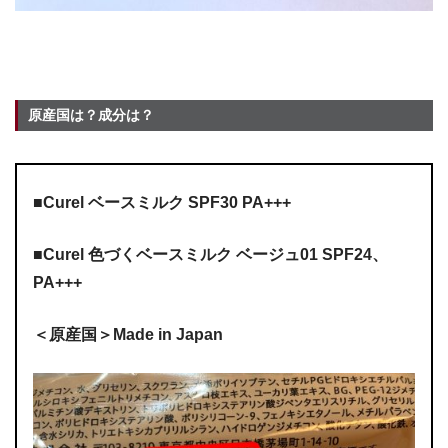
原産国は？成分は？
■Curel ベースミルク SPF30 PA+++
■Curel 色づくベースミルク ベージュ01 SPF24、
PA+++
＜原産国＞Made in Japan