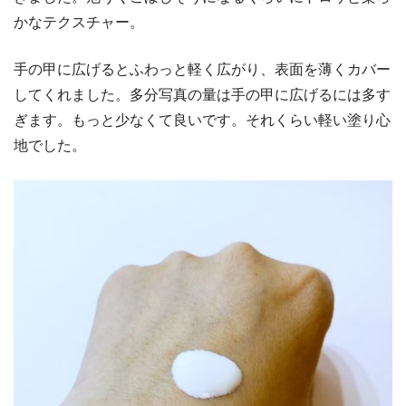
かなテクスチャー。
手の甲に広げるとふわっと軽く広がり、表面を薄くカバー
してくれました。多分写真の量は手の甲に広げるには多す
ぎます。もっと少なくて良いです。それくらい軽い塗り心
地でした。