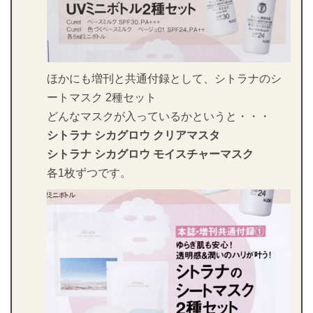
ほかにも増刊と共通付録として、シトラナのシ
ートマスク 2種セット
どんなマスクが入っているかというと・・・
シトラナ シカグロウ クリアマスタ
シトラナ シカグロウ モイスチャーマスク
各1枚ずつです。