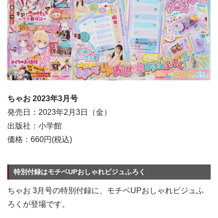
ちゃお 2023年3月
号
発売日：2023年2月3日（金）
出版社：小学館
価格：660円(税込)
特別付録はモチベUPおしゃれビジュふろく
ちゃお 3月号の特別付録に、モチベUPおしゃれビジュふ
ろくが登場です。