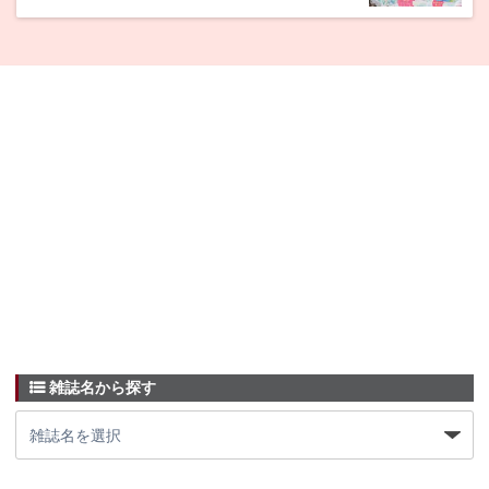
雑誌名から探す