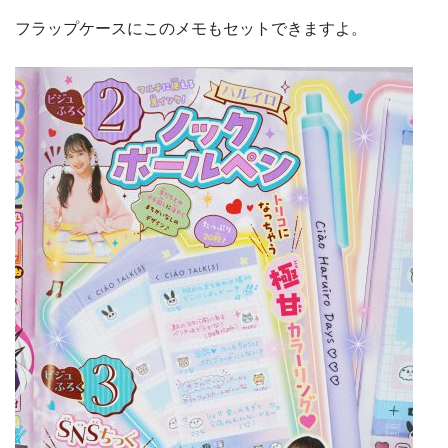
フラップケースにこのメモもセットできますよ。