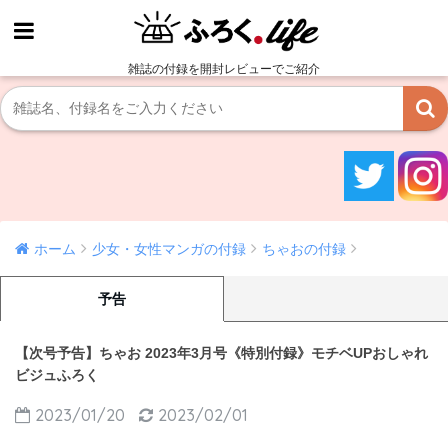
雑誌の付録を開封レビューでご紹介
ホーム
少女・女性マンガの付録
ちゃおの付録
予告
【次号予告】ちゃお 2023年3月号《特別付録》モチベUPおしゃれ
ビジュふろく
2023/01/20
2023/02/01