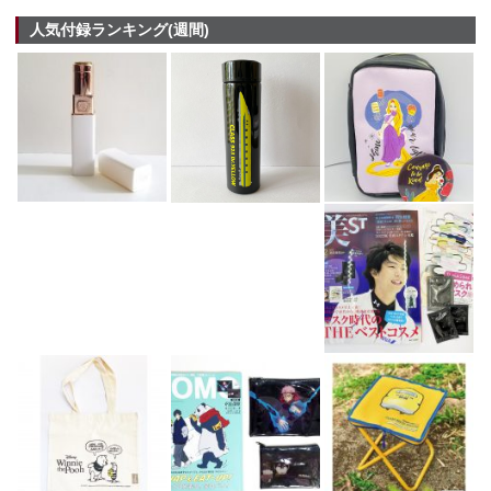
人気付録ランキング(週間)