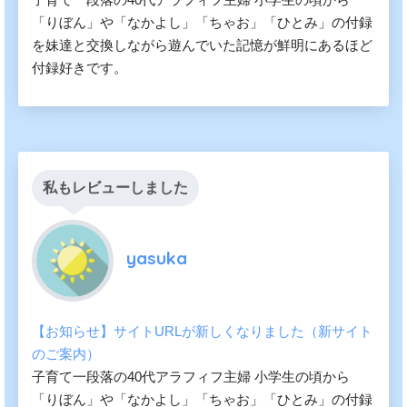
「りぼん」や「なかよし」「ちゃお」「ひとみ」の付録
を妹達と交換しながら遊んでいた記憶が鮮明にあるほど
付録好きです。
私もレビューしました
yasuka
【お知らせ】サイトURLが新しくなりました（新サイト
のご案内）
子育て一段落の40代アラフィフ主婦 小学生の頃から
「りぼん」や「なかよし」「ちゃお」「ひとみ」の付録