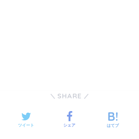
SHARE
ツイート
シェア
はてブ