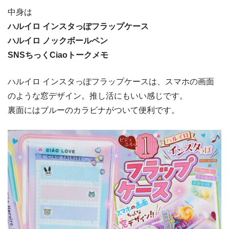
中身は
ハルイロ インスタっぽフラップケース
ハルイロ ノックボールペン
SNSちっくCiaoトークメモ
ハルイロ インスタっぽフラップケースは、スマホの画面
のような窓デザイン。推し活にもいい感じです。
裏面にはブルーのカラビナがついて便利です。