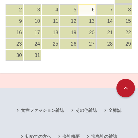
2
3
4
5
6
7
8
9
10
11
12
13
14
15
16
17
18
19
20
21
22
23
24
25
26
27
28
29
30
31
女性ファッション雑誌
その他雑誌
全雑誌
初めての方へ
会社概要
宝島社の雑誌