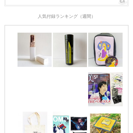
人気付録ランキング（週間）