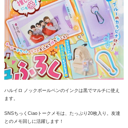
ハルイロ ノックボールペンのインクは黒でマルチに使え
ます。
SNSちっくCiaoトークメモは、たっぷり20枚入り。友達
とのメモ回しに活躍します！