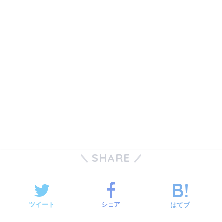
SHARE
ツイート
シェア
はてブ