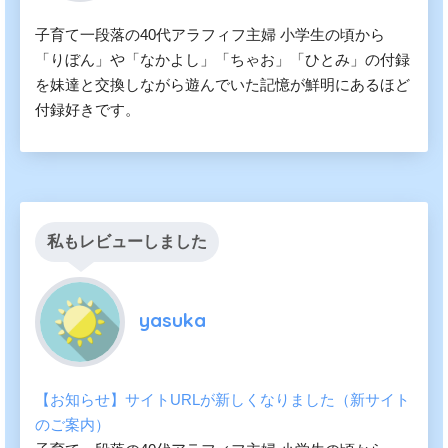
子育て一段落の40代アラフィフ主婦 小学生の頃から
「りぼん」や「なかよし」「ちゃお」「ひとみ」の付録
を妹達と交換しながら遊んでいた記憶が鮮明にあるほど
付録好きです。
私もレビューしました
yasuka
【お知らせ】サイトURLが新しくなりました（新サイト
のご案内）