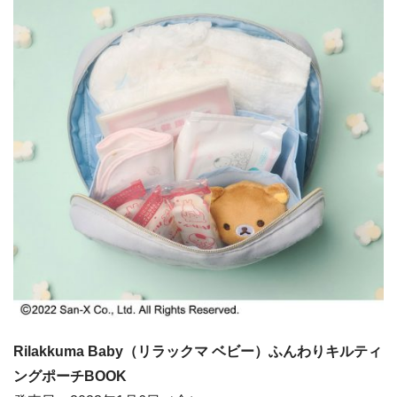
Rilakkuma Baby（リラックマ ベビー）ふんわりキルティ
ングポーチBOOK