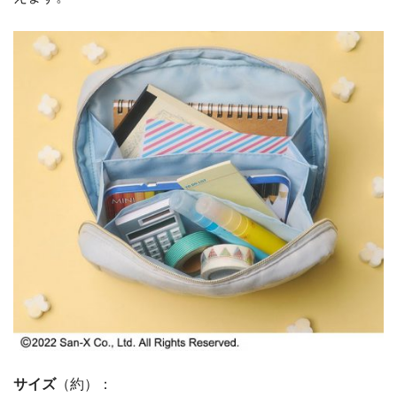
サイズ
（約）：