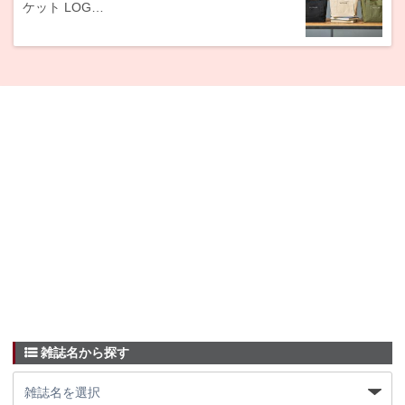
ケット LOG…
雑誌名から探す