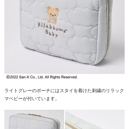
ライトグレーのポーチにはスタイを着けた刺繍のリラック
マベビーが付いています。