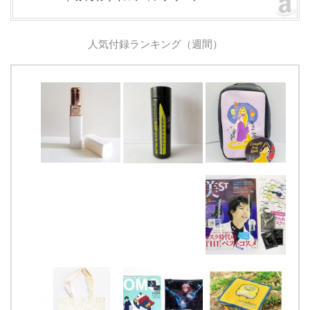
人気付録ランキング（週間）