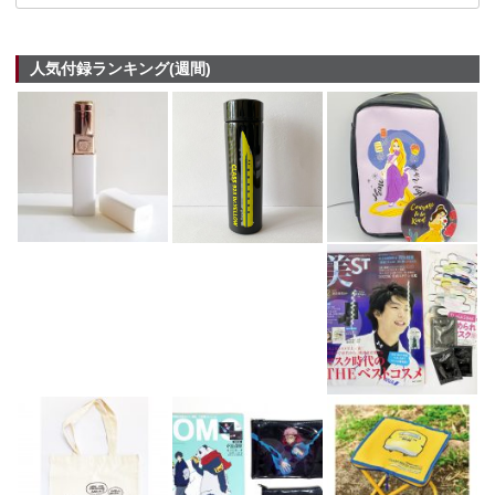
人気付録ランキング(週間)