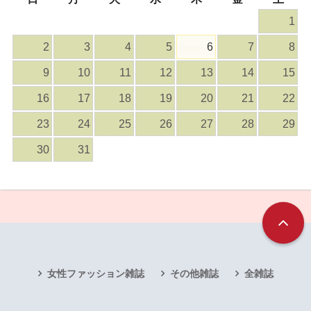
1
2
3
4
5
6
7
8
9
10
11
12
13
14
15
16
17
18
19
20
21
22
23
24
25
26
27
28
29
30
31
女性ファッション雑誌
その他雑誌
全雑誌