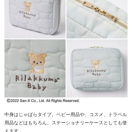
中身はじゃばらタイプ。ベビー用品や、コスメ、トラベル
用品などはもちろん、ステーショナリーケースとしても使
えます。