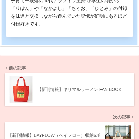
子育て一段落の40代アラフィフ主婦 小学生の頃から
「りぼん」や「なかよし」「ちゃお」「ひとみ」の付録
を妹達と交換しながら遊んでいた記憶が鮮明にあるほど
付録好きです。
前の記事
【新刊情報】キリマルラーメン FAN BOOK
次の記事
【新刊情報】BAYFLOW（ベイフロー）収納5ポ