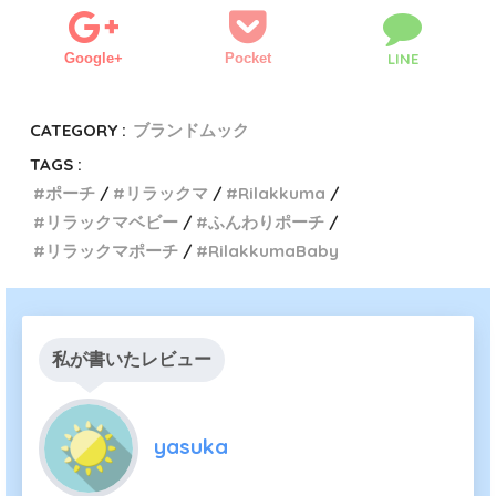
Google+
Pocket
LINE
CATEGORY :
ブランドムック
TAGS :
ポーチ
リラックマ
Rilakkuma
リラックマベビー
ふんわりポーチ
リラックマポーチ
RilakkumaBaby
私が書いたレビュー
yasuka