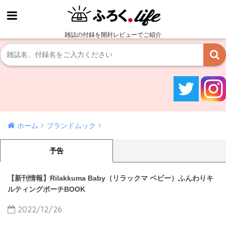
雑誌の付録を開封レビューでご紹介
ホーム
ブランドムック
予告
【新刊情報】Rilakkuma Baby（リラックマ ベビー）ふんわりキ
ルティングポーチBOOK
2022/12/26