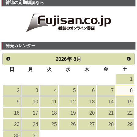
雑誌の定期購読なら
発売カレンダー
2026
年
8月
日
月
火
水
木
金
土
1
2
3
4
5
6
7
8
9
10
11
12
13
14
15
16
17
18
19
20
21
22
23
24
25
26
27
28
29
30
31