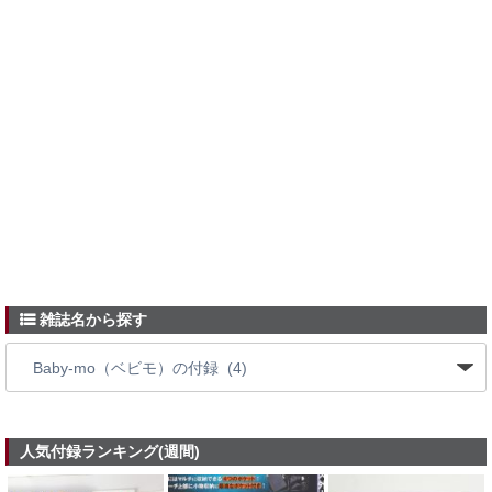
雑誌名から探す
人気付録ランキング(週間)