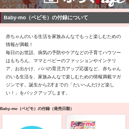
Baby-mo（ベビモ）の付録について
赤ちゃんのいる生活を家族みんなでもっと楽しむための
情報が満載！
毎日のお世話、病気の予防やケアなどの子育てハウツー
はもちろん、ママとベビーのファッションやインテリ
ア、お出かけ、パパの育児力アップ応援など、赤ちゃん
のいる生活を、家族みんなで楽しむための情報満載マガ
ジンです。誕生から2才までの「たいへんだけど楽し
い！」をバックアップします。
Baby-mo（ベビモ）の付録（発売日順）